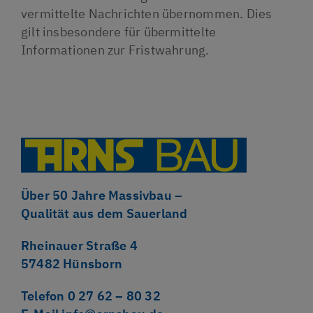
vermittelte Nachrichten übernommen. Dies
gilt insbesondere für übermittelte
Informationen zur Fristwahrung.
Über 50 Jahre Massivbau –
Qualität aus dem Sauerland
Rheinauer Straße 4
57482 Hünsborn
Telefon 0 27 62 – 80 32