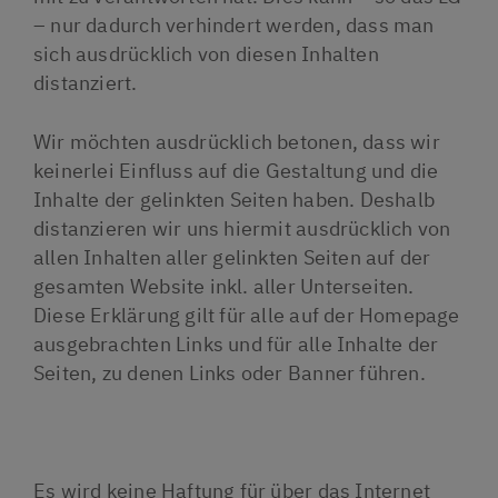
– nur dadurch verhindert werden, dass man
sich ausdrücklich von diesen Inhalten
distanziert.
Wir möchten ausdrücklich betonen, dass wir
keinerlei Einfluss auf die Gestaltung und die
Inhalte der gelinkten Seiten haben. Deshalb
distanzieren wir uns hiermit ausdrücklich von
allen Inhalten aller gelinkten Seiten auf der
gesamten Website inkl. aller Unterseiten.
Diese Erklärung gilt für alle auf der Homepage
ausgebrachten Links und für alle Inhalte der
Seiten, zu denen Links oder Banner führen.
Es wird keine Haftung für über das Internet