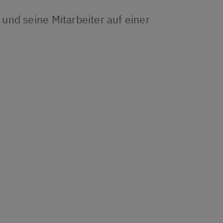
und seine Mitarbeiter auf einer