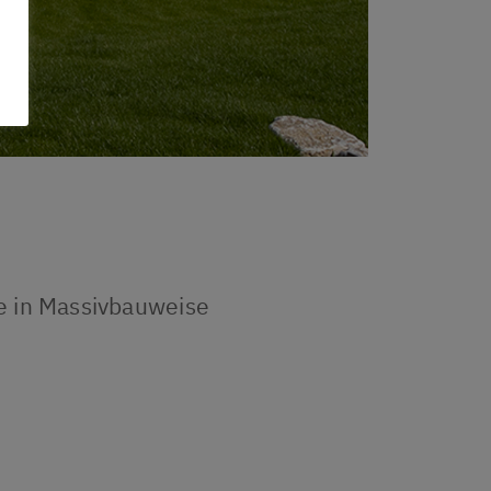
e in Massivbauweise