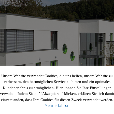
Unsere Website verwendet Cookies, die uns helfen, unsere Website zu
verbessern, den bestmöglichen Service zu bieten und ein optimales
Kundenerlebnis zu ermöglichen. Hier können Sie Ihre Einstellungen
verwalten. Indem Sie auf "Akzeptieren" klicken, erklären Sie sich damit
einverstanden, dass Ihre Cookies für diesen Zweck verwendet werden.
Mehr erfahren